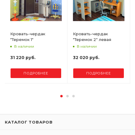
Кровать-чердак
Кровать-чердак
"Теремок 1"
"Теремок 2" левая
В наличии
В наличии
31 220 руб.
32 020 руб.
ПОДРОБНЕЕ
ПОДРОБНЕЕ
КАТАЛОГ ТОВАРОВ