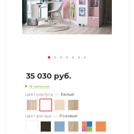
35 030
руб.
В наличии
Цвет корпуса
—
Белый
Цвет фасада
—
Розовый