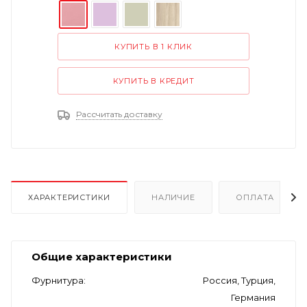
КУПИТЬ В 1 КЛИК
КУПИТЬ В КРЕДИТ
Рассчитать доставку
ХАРАКТЕРИСТИКИ
НАЛИЧИЕ
ОПЛАТА
Общие характеристики
Фурнитура
Россия, Турция,
Германия