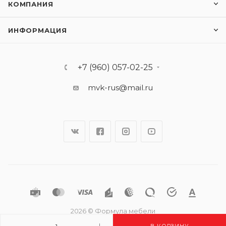
КОМПАНИЯ
ИНФОРМАЦИЯ
+7 (960) 057-02-25
mvk-rus@mail.ru
2026 © Формула мебели