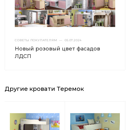
СОВЕТЫ ПОКУПАТЕЛЯМ
—
05.07.2024
Новый розовый цвет фасадов
ЛДСП
Другие кровати Теремок