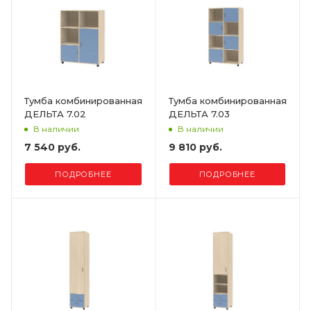
Тумба комбинированная
Тумба комбинированная
ДЕЛЬТА 7.02
ДЕЛЬТА 7.03
В наличии
В наличии
7 540 руб.
9 810 руб.
ПОДРОБНЕЕ
ПОДРОБНЕЕ