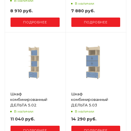
В наличии
В наличии
8 910 руб.
7 880 руб.
ПОДРОБНЕЕ
ПОДРОБНЕЕ
Шкаф
Шкаф
комбинированный
комбинированный
ДЕЛЬТА 5.02
ДЕЛЬТА 5.03
В наличии
В наличии
11 040 руб.
14 290 руб.
ПОДРОБНЕЕ
ПОДРОБНЕЕ