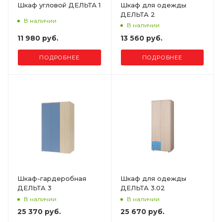
Шкаф угловой ДЕЛЬТА 1
Шкаф для одежды
ДЕЛЬТА 2
В наличии
В наличии
11 980 руб.
13 560 руб.
ПОДРОБНЕЕ
ПОДРОБНЕЕ
Шкаф-гардеробная
Шкаф для одежды
ДЕЛЬТА 3
ДЕЛЬТА 3.02
В наличии
В наличии
25 370 руб.
25 670 руб.