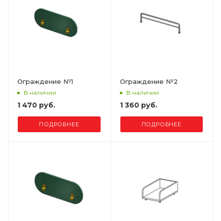
Ограждение №1
Ограждение №2
В наличии
В наличии
1 470 руб.
1 360 руб.
ПОДРОБНЕЕ
ПОДРОБНЕЕ