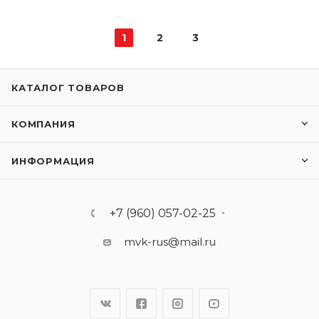
1
2
3
КАТАЛОГ ТОВАРОВ
КОМПАНИЯ
ИНФОРМАЦИЯ
+7 (960) 057-02-25
mvk-rus@mail.ru