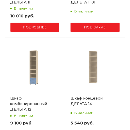
ДЕЛЬТА 11
ДЕЛЬТА 11.01
В наличии
В наличии
10 010 руб.
ПОДРОБНЕЕ
ПОД ЗАКАЗ
Шкаф
Шкаф концевой
комбинированный
ДЕЛЬТА 14
ДЕЛЬТА 12
В наличии
В наличии
9 100 руб.
5 540 руб.