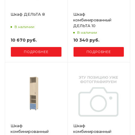
Шкаф ДЕЛЬТА 8
Шкаф
комбинированный
ДЕЛЬТА 10
В наличии
В наличии
10 670 руб.
10 340 руб.
ПОДРОБНЕЕ
ПОДРОБНЕЕ
Шкаф
Шкаф
комбинированный
комбинированный