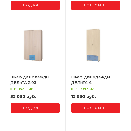
ПОДРОБНЕЕ
ПОДРОБНЕЕ
Шкаф для одежды
Шкаф для одежды
ДЕЛЬТА 3.03
ДЕЛЬТА 4
В наличии
В наличии
35 030 руб.
15 630 руб.
ПОДРОБНЕЕ
ПОДРОБНЕЕ