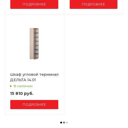
ПОДРОБНЕЕ
ПОДРОБНЕЕ
Шкаф угловой терминал
ДЕЛЬТА 14.01
В наличии
15 810 руб.
ПОДРОБНЕЕ