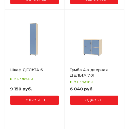
Шкаф ДЕЛЬТА 6
Тумба 4-х дверная
ДЕЛЬТА 7.01
В наличии
В наличии
9 150 руб.
6 840 руб.
ПОДРОБНЕЕ
ПОДРОБНЕЕ