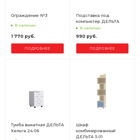
Ограждение №3
Подставка под
компьютер ДЕЛЬТА
В наличии
В наличии
1 770 руб.
990 руб.
ПОДРОБНЕЕ
ПОДРОБНЕЕ
Тумба выкатная ДЕЛЬТА
Шкаф
Хельга 24.06
комбинированный
ДЕЛЬТА 5.01