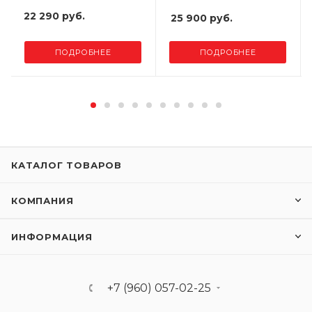
22 290 руб.
25 900 руб.
ПОДРОБНЕЕ
ПОДРОБНЕЕ
КАТАЛОГ ТОВАРОВ
КОМПАНИЯ
ИНФОРМАЦИЯ
+7 (960) 057-02-25