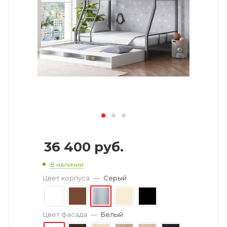
36 400 руб.
В наличии
Цвет корпуса
—
Серый
Цвет фасада
—
Белый