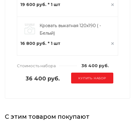
19 600 руб. * 1 шт
Кровать выкатная 120х190 ( -
Белый)
16 800 руб. * 1 шт
36 400 руб.
Стоимость набора
36 400 руб.
КУПИТЬ НАБОР
С этим товаром покупают