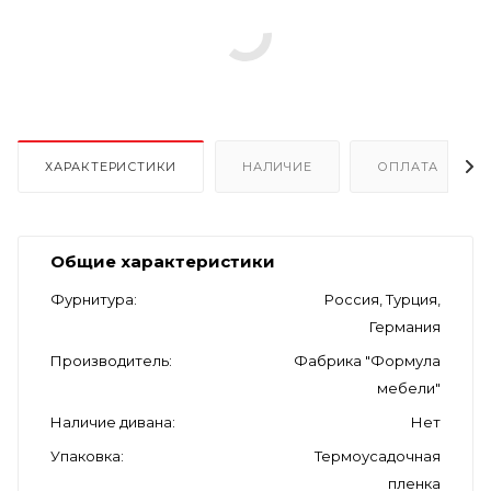
ХАРАКТЕРИСТИКИ
НАЛИЧИЕ
ОПЛАТА
Общие характеристики
Фурнитура
Россия, Турция,
Германия
Производитель
Фабрика "Формула
мебели"
Наличие дивана
Нет
Упаковка
Термоусадочная
пленка